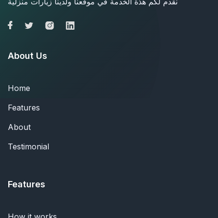
نقدم لكم هذة الخدمة في موقعنا ولدينا زيارات منزلية
About Us
Home
Features
About
Testimonial
Features
How it works