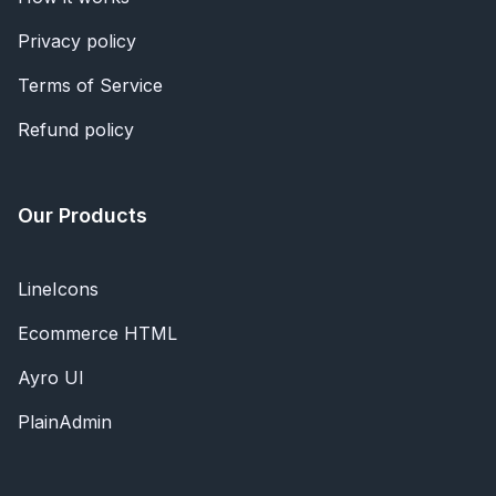
Privacy policy
Terms of Service
Refund policy
Our Products
LineIcons
Ecommerce HTML
Ayro UI
PlainAdmin