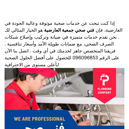
إذا كنت تبحث عن خدمات صحية موثوقة وعالية الجودة في
العارضية، فإن
فني صحي جمعية العارضية
هو الخيار المثالي لك
. نحن نقدم خدمات متميزة في صيانة وتركيب وإصلاح شبكات
الصرف الصحي، مع ضمانات طويلة الأمد وأسعار تنافسية .
فريقنا المتخصص جاهز لخدمتك في أي وقت . اتصل بنا الآن
على الرقم 096096853 للحصول على أفضل الحلول الصحية
بأعلى مستوى من الاحترافية!