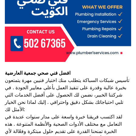
افضل فني صحي جمعية العارضية
تأسيس شبكات السباكة يتطلب منك اختيار فنيين مهرة يتمتعون
بخبرة عالية وقدرة على تنفيذ العمل بأعلى معايير الجودة . في
شركتنا الخبير، نضمن لك الحصول على أفضل الخدمات التي
تلبي احتياجاتك بشكل دقيق واحترافي . إليك لماذا نحن الخيار
الأمثل لك:
لقد اكتسب فريقنا خبرة واسعة على مدار سنوات عديدة في
التعامل مع مختلف الأدوات الصحية والأنظمة المتنوعة . هذه
الخبرة تمنحنا القدرة على تقديم حلول مبتكرة وفعّالة لأي