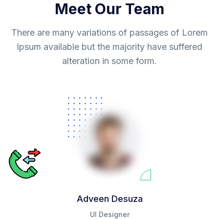
Meet Our Team
There are many variations of passages of Lorem
Ipsum available but the majority have suffered
alteration in some form.
Adveen Desuza
UI Designer