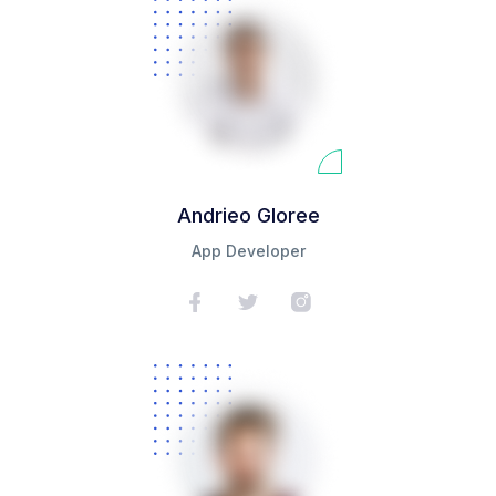
Andrieo Gloree
App Developer