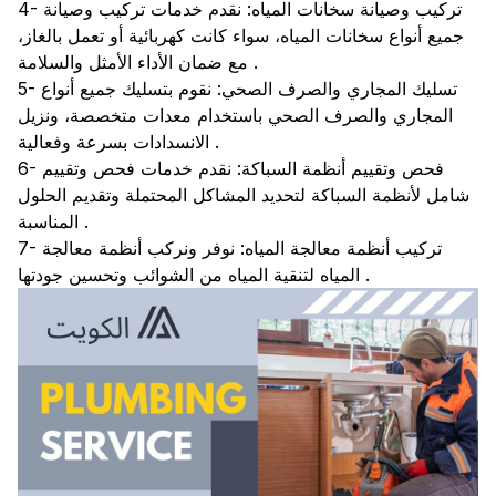
4- تركيب وصيانة سخانات المياه: نقدم خدمات تركيب وصيانة
جميع أنواع سخانات المياه، سواء كانت كهربائية أو تعمل بالغاز،
مع ضمان الأداء الأمثل والسلامة .
5- تسليك المجاري والصرف الصحي: نقوم بتسليك جميع أنواع
المجاري والصرف الصحي باستخدام معدات متخصصة، ونزيل
الانسدادات بسرعة وفعالية .
6- فحص وتقييم أنظمة السباكة: نقدم خدمات فحص وتقييم
شامل لأنظمة السباكة لتحديد المشاكل المحتملة وتقديم الحلول
المناسبة .
7- تركيب أنظمة معالجة المياه: نوفر ونركب أنظمة معالجة
المياه لتنقية المياه من الشوائب وتحسين جودتها .