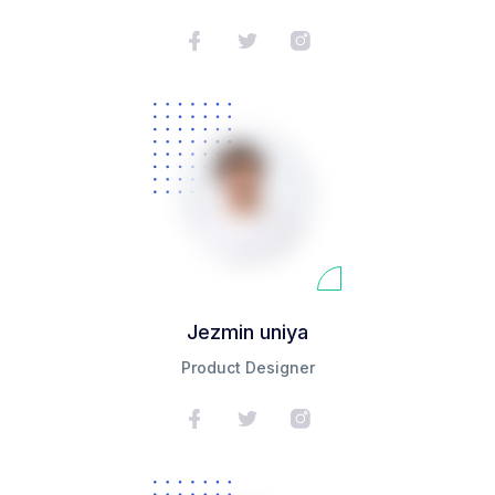
Jezmin uniya
Product Designer