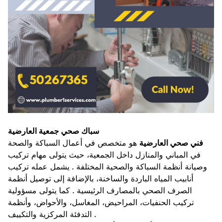
سباك صحي جمعية العارضية
فني صحي العارضية
هو متخصص في أعمال السباكة والصحة
في المباني والمنازل داخل الجمعية، حيث يتولى مهام تركيب
وصيانة أنظمة السباكة والصحية المختلفة . يشمل عمله تركيب
أنابيب المياه الباردة والساخنة، بالإضافة إلى توصيل أنظمة
الصرف الصحي بالمصارف الرئيسية . كما يتولى مسؤولية
تركيب الحنفيات، المراحيض، المغاسل، والأحواض، وأنظمة
التدفئة المركزية والتكييف .