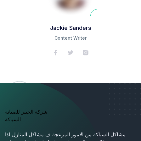
Jackie Sanders
Content Writer
شركة الخبير للصيانة
السباكة
مشاكل السباكة من الامور المزعجة ف مشاكل المنازل لذا